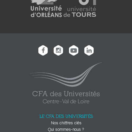
LE CFA DES UNIVERSITÉS
Nos chiffres clés
Qui sommes-nous ?