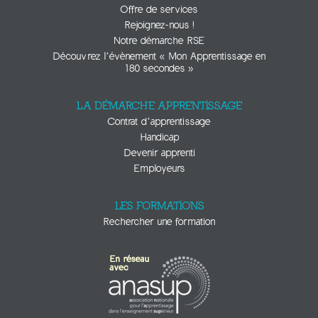
Offre de services
Rejoignez-nous !
Notre démarche RSE
Découvrez l’évènement « Mon Apprentissage en
180 secondes »
LA DÉMARCHE APPRENTISSAGE
Contrat d’apprentissage
Handicap
Devenir apprenti
Employeurs
LES FORMATIONS
Rechercher une formation