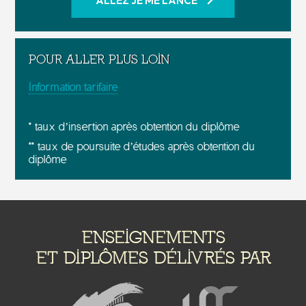
ALLEZ JE ME LANCE
POUR ALLER PLUS LOIN
Information tarifaire
* taux d’insertion après obtention du diplôme
** taux de poursuite d’études après obtention du
diplôme
ENSEIGNEMENTS
ET DIPLÔMES DÉLIVRÉS PAR