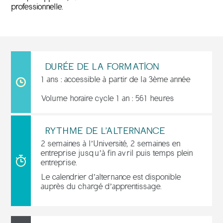
professionnelle.
DURÉE DE LA FORMATION
1 ans : accessible à partir de la 3ème année
Volume horaire cycle 1 an : 561 heures
RYTHME DE L'ALTERNANCE
2 semaines à l’Université, 2 semaines en
entreprise jusqu’à fin avril puis temps plein
entreprise.
Le calendrier d’alternance est disponible
auprès du chargé d’apprentissage.