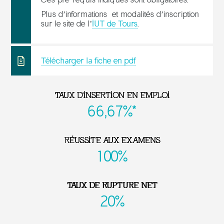
Plus d’informations et modalités d’inscription
sur le site de l’
IUT de Tours
.
Télécharger la fiche en pdf
TAUX D'INSERTION EN EMPLOI
66,67%*
RÉUSSITE AUX EXAMENS
100%
TAUX DE RUPTURE NET
20%