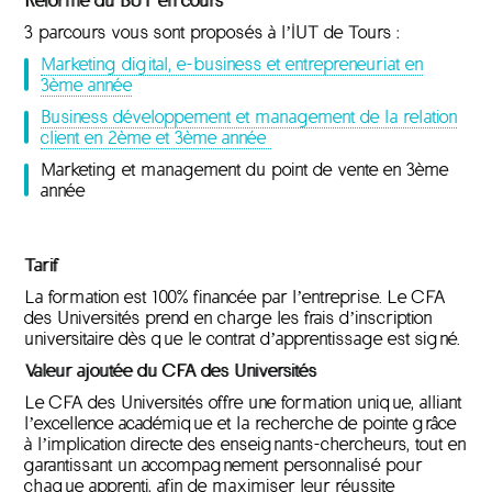
Réforme du BUT en cours
3 parcours vous sont proposés à l’IUT de Tours :
Marketing digital, e-business et entrepreneuriat en
3ème année
Business développement et management de la relation
client en 2ème et 3ème année
Marketing et management du point de vente en 3ème
année
Tarif
La formation est 100% financée par l’entreprise. Le CFA
des Universités prend en charge les frais d’inscription
universitaire dès que le contrat d’apprentissage est signé.
Valeur ajoutée du CFA des Universités
Le CFA des Universités offre une formation unique, alliant
l’excellence académique et la recherche de pointe grâce
à l’implication directe des enseignants-chercheurs, tout en
garantissant un accompagnement personnalisé pour
chaque apprenti, afin de maximiser leur réussite