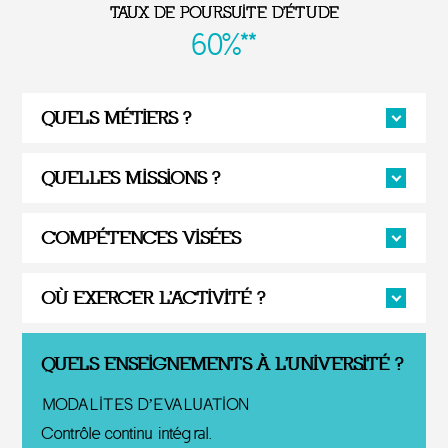
TAUX DE POURSUITE D'ÉTUDE
60%**
QUELS MÉTIERS ?
QUELLES MISSIONS ?
COMPÉTENCES VISÉES
OÙ EXERCER L'ACTIVITÉ ?
QUELS ENSEIGNEMENTS À L'UNIVERSITÉ ?
MODALITES D’EVALUATION
Contrôle continu intégral.