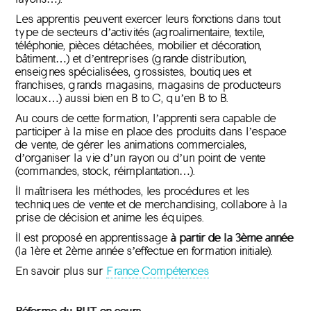
Les apprentis peuvent exercer leurs fonctions dans tout
type de secteurs d’activités (agroalimentaire, textile,
téléphonie, pièces détachées, mobilier et décoration,
bâtiment…) et d’entreprises (grande distribution,
enseignes spécialisées, grossistes, boutiques et
franchises, grands magasins, magasins de producteurs
locaux…) aussi bien en B to C, qu’en B to B.
Au cours de cette formation, l’apprenti sera capable de
participer à la mise en place des produits dans l’espace
de vente, de gérer les animations commerciales,
d’organiser la vie d’un rayon ou d’un point de vente
(commandes, stock, réimplantation…).
Il maîtrisera les méthodes, les procédures et les
techniques de vente et de merchandising, collabore à la
prise de décision et anime les équipes.
Il est proposé en apprentissage
à partir de la 3ème année
(la 1ère et 2ème année s’effectue en formation initiale).
En savoir plus sur
France Compétences