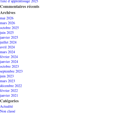
Taxe d’apprentissage 2025
Commentaires récents
Archives
mai 2026
mars 2026
octobre 2025
juin 2025
janvier 2025
juillet 2024
avril 2024
mars 2024
février 2024
janvier 2024
octobre 2023
septembre 2023
juin 2023
mars 2023
décembre 2022
février 2022
janvier 2021
Catégories
Actualité
Non classé