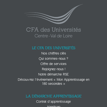
LE CFA DES UNIVERSITÉS
Nos chiffres clés
Qui sommes-nous ?
Offre de services
Rejoignez-nous !
Notre démarche RSE
Découvrez l’évènement « Mon Apprentissage en
180 secondes »
LA DÉMARCHE APPRENTISSAGE
Contrat d’apprentissage
Handicap