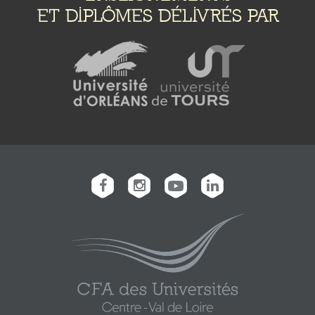
ET DIPLÔMES DÉLIVRÉS PAR