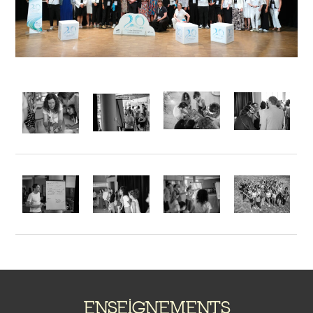
ENSEIGNEMENTS