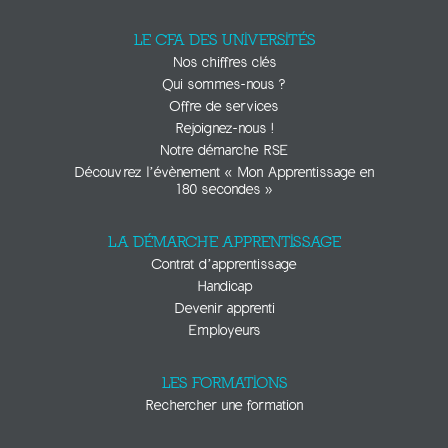
LE CFA DES UNIVERSITÉS
Nos chiffres clés
Qui sommes-nous ?
Offre de services
Rejoignez-nous !
Notre démarche RSE
Découvrez l’évènement « Mon Apprentissage en
180 secondes »
LA DÉMARCHE APPRENTISSAGE
Contrat d’apprentissage
Handicap
Devenir apprenti
Employeurs
LES FORMATIONS
Rechercher une formation