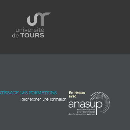
TISSAGE
LES FORMATIONS
Rechercher une formation