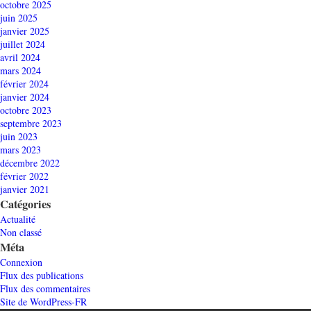
octobre 2025
juin 2025
janvier 2025
juillet 2024
avril 2024
mars 2024
février 2024
janvier 2024
octobre 2023
septembre 2023
juin 2023
mars 2023
décembre 2022
février 2022
janvier 2021
Catégories
Actualité
Non classé
Méta
Connexion
Flux des publications
Flux des commentaires
Site de WordPress-FR