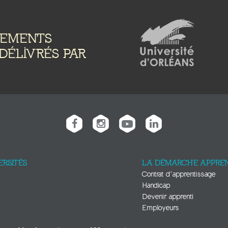
NEMENTS
DÉLIVRÉS PAR
ERSITÉS
LA DÉMARCHE APPREN
Contrat d’apprentissage
Handicap
Devenir apprenti
Employeurs
E