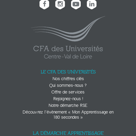
LE CFA DES UNIVERSITÉS
Nos chiffres clés
Qui sommes-nous ?
Offre de services
Rejoignez-nous !
Notre démarche RSE
Découvrez l’évènement « Mon Apprentissage en
180 secondes »
LA DÉMARCHE APPRENTISSAGE