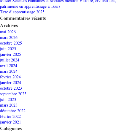
Master Sciences Humaines et Sociales mention Histoire, civilisations,
patrimoine en apprentissage à Tours
Taxe d’apprentissage 2025
Commentaires récents
Archives
mai 2026
mars 2026
octobre 2025
juin 2025
janvier 2025
juillet 2024
avril 2024
mars 2024
février 2024
janvier 2024
octobre 2023
septembre 2023
juin 2023
mars 2023
décembre 2022
février 2022
janvier 2021
Catégories