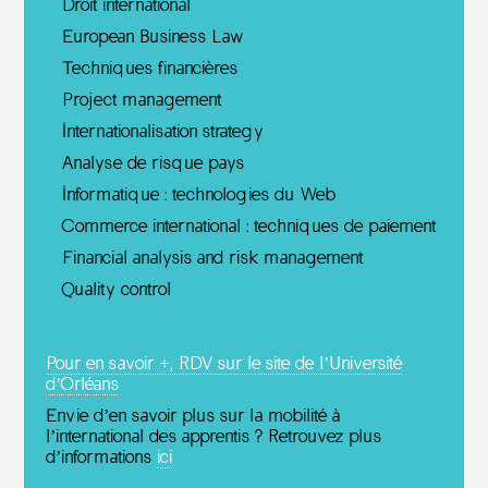
Droit international
European Business Law
Techniques financières
Project management
Internationalisation strategy
Analyse de risque pays
Informatique : technologies du Web
Commerce international : techniques de paiement
Financial analysis and risk management
Quality control
Pour en savoir +, RDV sur le site de l’Université
d’Orléans
Envie d’en savoir plus sur la mobilité à
l’international des apprentis ? Retrouvez plus
d’informations
ici