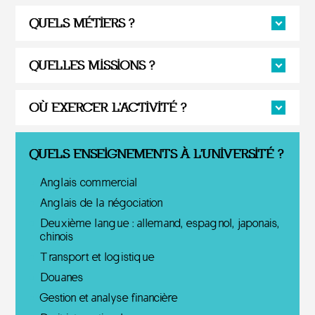
QUELS MÉTIERS ?
QUELLES MISSIONS ?
OÙ EXERCER L'ACTIVITÉ ?
QUELS ENSEIGNEMENTS À L'UNIVERSITÉ ?
Anglais commercial
Anglais de la négociation
Deuxième langue : allemand, espagnol, japonais,
chinois
Transport et logistique
Douanes
Gestion et analyse financière