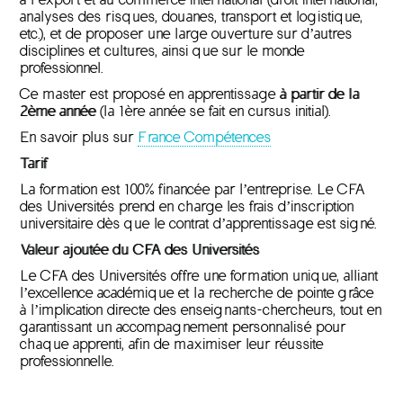
analyses des risques, douanes, transport et logistique,
etc.), et de proposer une large ouverture sur d’autres
disciplines et cultures, ainsi que sur le monde
professionnel.
Ce master est proposé en apprentissage
à partir de la
2ème année
(la 1ère année se fait en cursus initial).
En savoir plus sur
France Compétences
Tarif
La formation est 100% financée par l’entreprise. Le CFA
des Universités prend en charge les frais d’inscription
universitaire dès que le contrat d’apprentissage est signé.
Valeur ajoutée du CFA des Universités
Le CFA des Universités offre une formation unique, alliant
l’excellence académique et la recherche de pointe grâce
à l’implication directe des enseignants-chercheurs, tout en
garantissant un accompagnement personnalisé pour
chaque apprenti, afin de maximiser leur réussite
professionnelle.