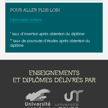
POUR ALLER PLUS LOIN
Information tarifaire
* taux d’insertion après obtention du diplôme
** taux de poursuite d’études après obtention du
diplôme
ENSEIGNEMENTS
ET DIPLÔMES DÉLIVRÉS PAR