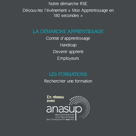
Notre démarche RSE
Découvrez l’évènement « Mon Apprentissage en
180 secondes »
LA DÉMARCHE APPRENTISSAGE
Contrat d’apprentissage
Handicap
Devenir apprenti
Employeurs
LES FORMATIONS
Rechercher une formation