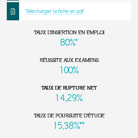
Télécharger la fiche en pdf
TAUX D'INSERTION EN EMPLOI
80%*
RÉUSSITE AUX EXAMENS
100%
TAUX DE RUPTURE NET
14,29%
TAUX DE POURSUITE D'ÉTUDE
15,38%**