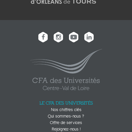
LE CFA DES UNIVERSITÉS
Nos chiffres clés
Qui sommes-nous ?
Offre de services
Rejoignez-nous !