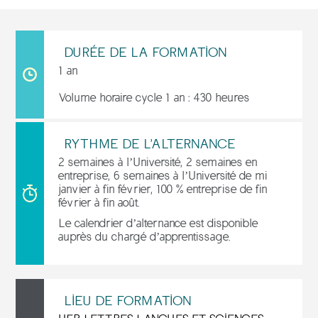
DURÉE DE LA FORMATION
1 an
Volume horaire cycle 1 an : 430 heures
RYTHME DE L'ALTERNANCE
2 semaines à l’Université, 2 semaines en
entreprise, 6 semaines à l’Université de mi
janvier à fin février, 100 % entreprise de fin
février à fin août.
Le calendrier d’alternance est disponible
auprès du chargé d’apprentissage.
LIEU DE FORMATION