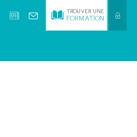
TROUVER UNE
FORMATION