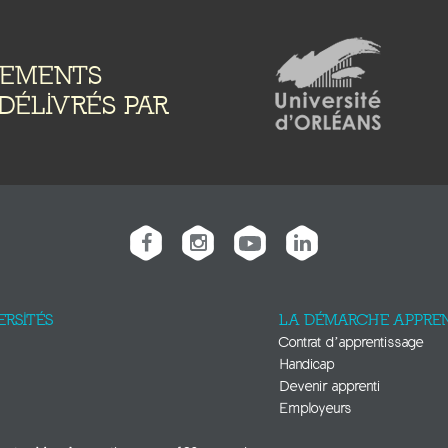
NEMENTS
DÉLIVRÉS PAR
ERSITÉS
LA DÉMARCHE APPREN
Contrat d’apprentissage
Handicap
Devenir apprenti
Employeurs
E