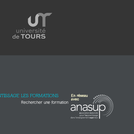
TISSAGE
LES FORMATIONS
Rechercher une formation