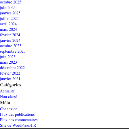
octobre 2025
juin 2025
janvier 2025
juillet 2024
avril 2024
mars 2024
février 2024
janvier 2024
octobre 2023
septembre 2023
juin 2023
mars 2023
décembre 2022
février 2022
janvier 2021
Catégories
Actualité
Non classé
Méta
Connexion
Flux des publications
Flux des commentaires
Site de WordPress-FR