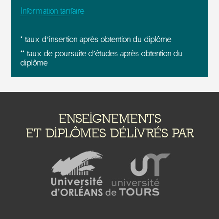
Information tarifaire
* taux d’insertion après obtention du diplôme
** taux de poursuite d’études après obtention du
diplôme
ENSEIGNEMENTS
ET DIPLÔMES DÉLIVRÉS PAR