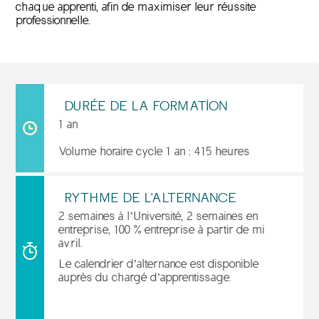
chaque apprenti, afin de maximiser leur réussite
professionnelle.
DURÉE DE LA FORMATION
1 an
Volume horaire cycle 1 an : 415 heures
RYTHME DE L'ALTERNANCE
2 semaines à l’Université, 2 semaines en
entreprise, 100 % entreprise à partir de mi
avril.
Le calendrier d’alternance est disponible
auprès du chargé d’apprentissage.