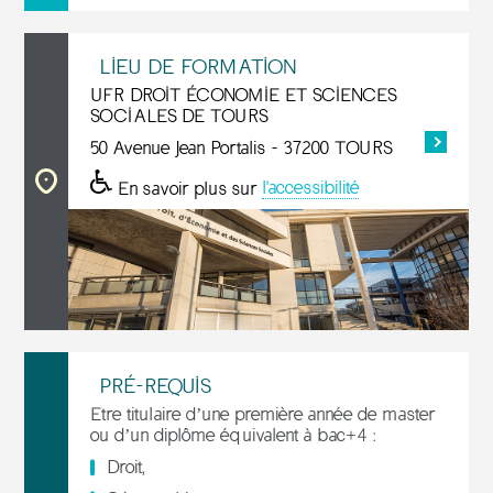
LIEU DE FORMATION
UFR DROIT ÉCONOMIE ET SCIENCES
SOCIALES DE TOURS
50 Avenue Jean Portalis - 37200 TOURS
En savoir plus sur
l'accessibilité
PRÉ-REQUIS
Etre titulaire d’une première année de master
ou d’un diplôme équivalent à bac+4 :
Droit,