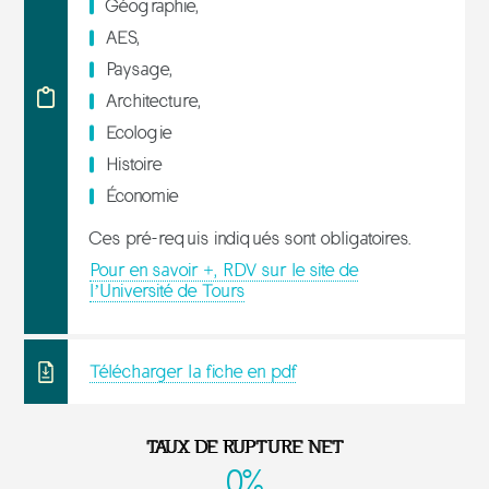
Géographie,
AES,
Paysage,
Architecture,
Ecologie
Histoire
Économie
Ces pré-requis indiqués sont obligatoires.
Pour en savoir +, RDV sur le site de
l’Université de Tours
Télécharger la fiche en pdf
TAUX DE RUPTURE NET
0%