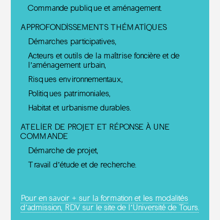
Commande publique et aménagement.
APPROFONDISSEMENTS THÉMATIQUES
Démarches participatives,
Acteurs et outils de la maîtrise foncière et de
l’aménagement urbain,
Risques environnementaux,
Politiques patrimoniales,
Habitat et urbanisme durables.
ATELIER DE PROJET ET RÉPONSE À UNE
COMMANDE
Démarche de projet,
Travail d’étude et de recherche.
Pour en savoir + sur la formation et les modalités
d’admission, RDV sur le site de l’Université de Tours.