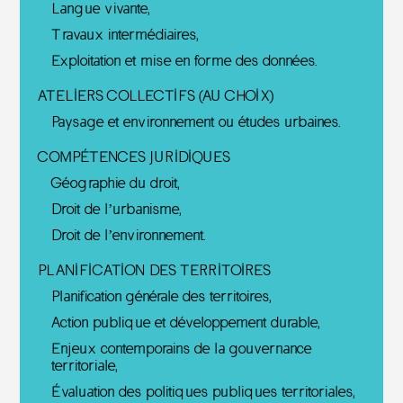
Langue vivante,
Travaux intermédiaires,
Exploitation et mise en forme des données.
ATELIERS COLLECTIFS (AU CHOIX)
Paysage et environnement ou études urbaines.
COMPÉTENCES JURIDIQUES
Géographie du droit,
Droit de l’urbanisme,
Droit de l’environnement.
PLANIFICATION DES TERRITOIRES
Planification générale des territoires,
Action publique et développement durable,
Enjeux contemporains de la gouvernance
territoriale,
Évaluation des politiques publiques territoriales,