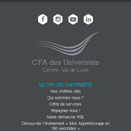
LE CFA DES UNIVERSITÉS
Nos chiffres clés
Qui sommes-nous ?
Offre de services
Rejoignez-nous !
Notre démarche RSE
Découvrez l’évènement « Mon Apprentissage en
180 secondes »