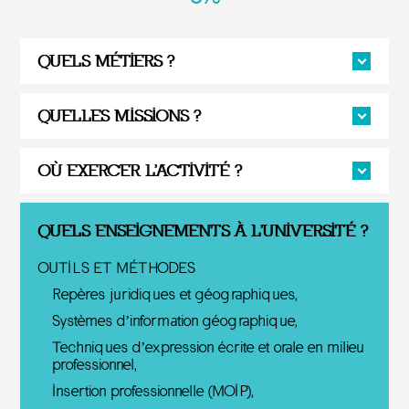
QUELS MÉTIERS ?
QUELLES MISSIONS ?
OÙ EXERCER L'ACTIVITÉ ?
QUELS ENSEIGNEMENTS À L'UNIVERSITÉ ?
OUTILS ET MÉTHODES
Repères juridiques et géographiques,
Systèmes d’information géographique,
Techniques d’expression écrite et orale en milieu
professionnel,
Insertion professionnelle (MOIP),