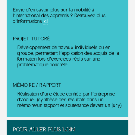
Envie d’en savoir plus sur la mobilité à
l’international des apprentis ? Retrouvez plus
d’informations
ici
PROJET TUTORÉ
Développement de travaux individuels ou en
groupe, permettant l’application des acquis de la
formation lors d’exercices réels sur une
problématique concrète.
MÉMOIRE / RAPPORT
Réalisation d’une étude confiée par l’entreprise
d’accueil (synthèse des résultats dans un
mémoire/un rapport et soutenance devant un jury).
POUR ALLER PLUS LOIN