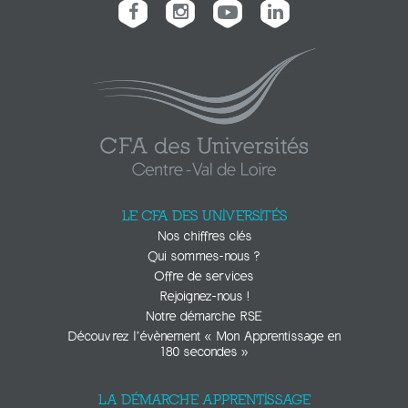
LE CFA DES UNIVERSITÉS
Nos chiffres clés
Qui sommes-nous ?
Offre de services
Rejoignez-nous !
Notre démarche RSE
Découvrez l’évènement « Mon Apprentissage en
180 secondes »
LA DÉMARCHE APPRENTISSAGE