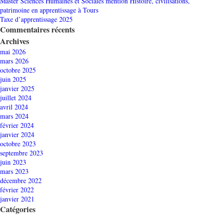
Master Sciences Humaines et Sociales mention Histoire, civilisations,
patrimoine en apprentissage à Tours
Taxe d’apprentissage 2025
Commentaires récents
Archives
mai 2026
mars 2026
octobre 2025
juin 2025
janvier 2025
juillet 2024
avril 2024
mars 2024
février 2024
janvier 2024
octobre 2023
septembre 2023
juin 2023
mars 2023
décembre 2022
février 2022
janvier 2021
Catégories