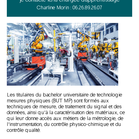
Charline Morin : 06.26.89.26.07
Les titulaires du bachelor universitaire de technologie
mesures physiques (BUT MP) sont formés aux
techniques de mesure, de traitement du signal et des
données, ainsi qu’à la caractérisation des matériaux, ce
qui leur donne accès aux métiers de la métrologie, de
l’instrumentation, du contrôle physico-chimique et du
contrôle qualité.