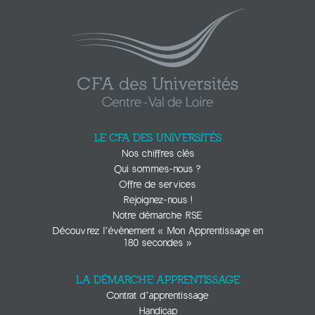
LE CFA DES UNIVERSITÉS
Nos chiffres clés
Qui sommes-nous ?
Offre de services
Rejoignez-nous !
Notre démarche RSE
Découvrez l’évènement « Mon Apprentissage en
180 secondes »
LA DÉMARCHE APPRENTISSAGE
Contrat d’apprentissage
Handicap