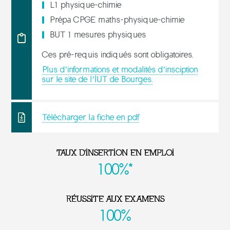
L1 physique-chimie
Prépa CPGE maths-physique-chimie
BUT 1 mesures physiques
Ces pré-requis indiqués sont obligatoires.
Plus d’informations et modalités d’insciption
sur le site de l’IUT de Bourges.
Télécharger la fiche en pdf
TAUX D'INSERTION EN EMPLOI
100%*
RÉUSSITE AUX EXAMENS
100%