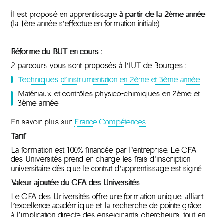
Il est proposé en apprentissage
à partir de la 2ème année
(la 1ère année s’effectue en formation initiale).
Réforme du BUT en cours :
2 parcours vous sont proposés à l’IUT de Bourges :
Techniques d’instrumentation en 2ème et 3ème année
Matériaux et contrôles physico-chimiques en 2ème et
3ème année
En savoir plus sur
France Compétences
Tarif
La formation est 100% financée par l’entreprise. Le CFA
des Universités prend en charge les frais d’inscription
universitaire dès que le contrat d’apprentissage est signé.
Valeur ajoutée du CFA des Universités
Le CFA des Universités offre une formation unique, alliant
l’excellence académique et la recherche de pointe grâce
à l’implication directe des enseignants-chercheurs, tout en