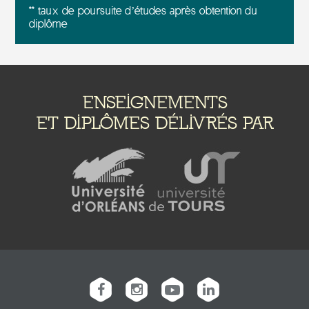
** taux de poursuite d’études après obtention du
diplôme
ENSEIGNEMENTS
ET DIPLÔMES DÉLIVRÉS PAR