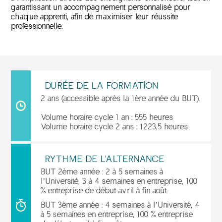
garantissant un accompagnement personnalisé pour
chaque apprenti, afin de maximiser leur réussite
professionnelle.
DURÉE DE LA FORMATION
2 ans (accessible après la 1ère année du BUT).
Volume horaire cycle 1 an : 555 heures
Volume horaire cycle 2 ans : 1223,5 heures
RYTHME DE L'ALTERNANCE
BUT 2ème année : 2 à 5 semaines à
l’Université, 3 à 4 semaines en entreprise, 100
% entreprise de début avril à fin août.
BUT 3ème année : 4 semaines à l’Université, 4
à 5 semaines en entreprise, 100 % entreprise