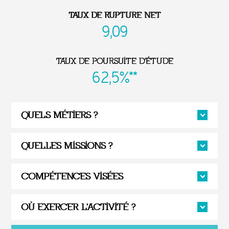
TAUX DE RUPTURE NET
9,09
TAUX DE POURSUITE D'ÉTUDE
62,5%**
QUELS MÉTIERS ?
QUELLES MISSIONS ?
COMPÉTENCES VISÉES
OÙ EXERCER L'ACTIVITÉ ?