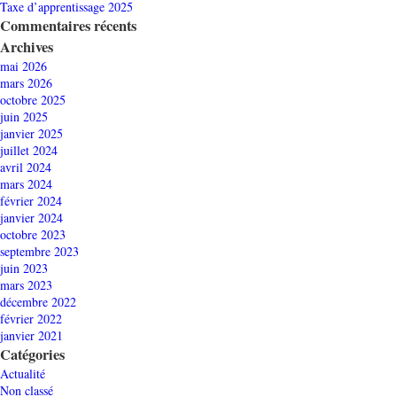
Taxe d’apprentissage 2025
Commentaires récents
Archives
mai 2026
mars 2026
octobre 2025
juin 2025
janvier 2025
juillet 2024
avril 2024
mars 2024
février 2024
janvier 2024
octobre 2023
septembre 2023
juin 2023
mars 2023
décembre 2022
février 2022
janvier 2021
Catégories
Actualité
Non classé