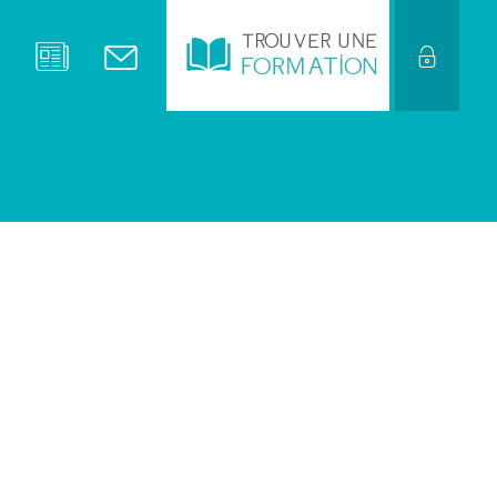
TROUVER UNE
FORMATION