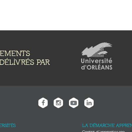
NEMENTS
DÉLIVRÉS PAR
ERSITÉS
LA DÉMARCHE APPREN