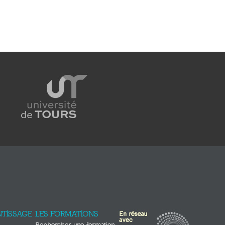
TISSAGE
LES FORMATIONS