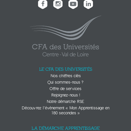
LE CFA DES UNIVERSITÉS
Nos chiffres clés
Qui sommes-nous ?
Offre de services
Rejoignez-nous !
Notre démarche RSE
Découvrez l’évènement « Mon Apprentissage en
180 secondes »
LA DÉMARCHE APPRENTISSAGE