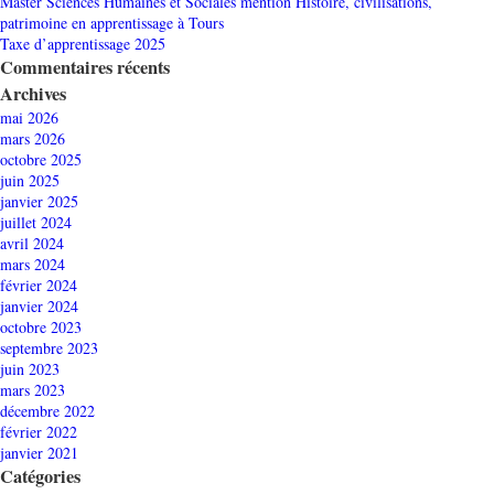
Master Sciences Humaines et Sociales mention Histoire, civilisations,
patrimoine en apprentissage à Tours
Taxe d’apprentissage 2025
Commentaires récents
Archives
mai 2026
mars 2026
octobre 2025
juin 2025
janvier 2025
juillet 2024
avril 2024
mars 2024
février 2024
janvier 2024
octobre 2023
septembre 2023
juin 2023
mars 2023
décembre 2022
février 2022
janvier 2021
Catégories