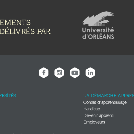
NEMENTS
DÉLIVRÉS PAR
ERSITÉS
LA DÉMARCHE APPREN
Contrat d’apprentissage
Handicap
Devenir apprenti
Employeurs
E