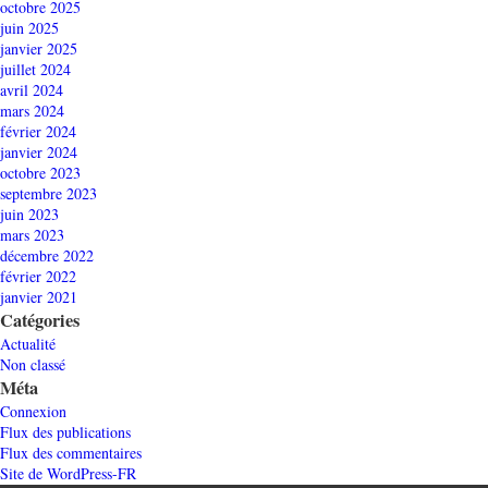
octobre 2025
juin 2025
janvier 2025
juillet 2024
avril 2024
mars 2024
février 2024
janvier 2024
octobre 2023
septembre 2023
juin 2023
mars 2023
décembre 2022
février 2022
janvier 2021
Catégories
Actualité
Non classé
Méta
Connexion
Flux des publications
Flux des commentaires
Site de WordPress-FR