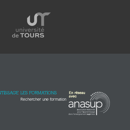
TISSAGE
LES FORMATIONS
Rechercher une formation