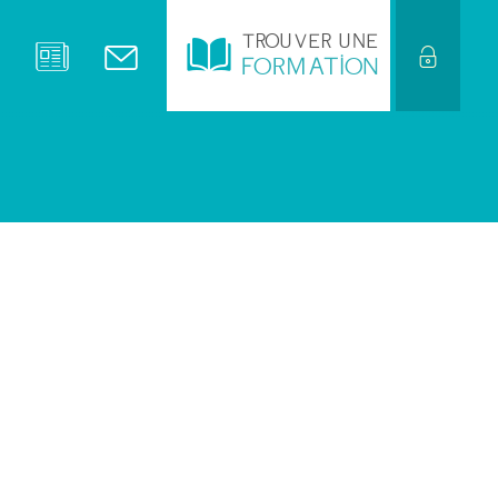
TROUVER UNE
FORMATION