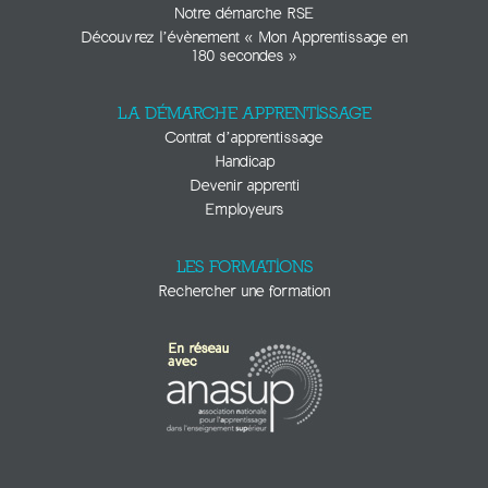
Notre démarche RSE
Découvrez l’évènement « Mon Apprentissage en
180 secondes »
LA DÉMARCHE APPRENTISSAGE
Contrat d’apprentissage
Handicap
Devenir apprenti
Employeurs
LES FORMATIONS
Rechercher une formation