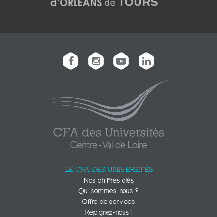
LE CFA DES UNIVERSITÉS
Nos chiffres clés
Qui sommes-nous ?
Offre de services
Rejoignez-nous !