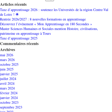
Articles récents
Taxe d’apprentissage 2026 : soutenez les Universités de la région Centre-Val
de Loire ! 🌟
Rentrée 2026/2027 : 8 nouvelles formations en apprentissage
Découvrez l’événement « Mon Apprentissage en 180 Secondes »
Master Sciences Humaines et Sociales mention Histoire, civilisations,
patrimoine en apprentissage à Tours
Taxe d’apprentissage 2025
Commentaires récents
Archives
mai 2026
mars 2026
octobre 2025
juin 2025
janvier 2025
juillet 2024
avril 2024
mars 2024
février 2024
janvier 2024
octobre 2023
septembre 2023
juin 2023