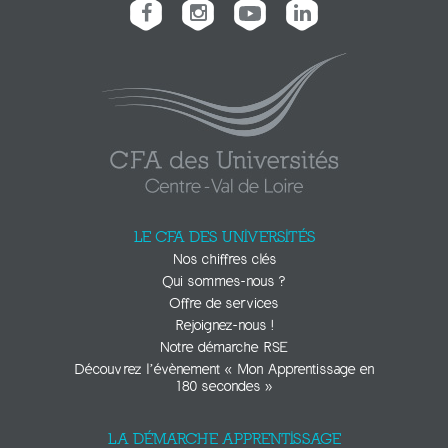
LE CFA DES UNIVERSITÉS
Nos chiffres clés
Qui sommes-nous ?
Offre de services
Rejoignez-nous !
Notre démarche RSE
Découvrez l’évènement « Mon Apprentissage en
180 secondes »
LA DÉMARCHE APPRENTISSAGE