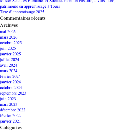
Master Sciences Humaines et Sociales mention Histoire, civilisations,
patrimoine en apprentissage à Tours
Taxe d’apprentissage 2025
Commentaires récents
Archives
mai 2026
mars 2026
octobre 2025
juin 2025
janvier 2025
juillet 2024
avril 2024
mars 2024
février 2024
janvier 2024
octobre 2023
septembre 2023
juin 2023
mars 2023
décembre 2022
février 2022
janvier 2021
Catégories