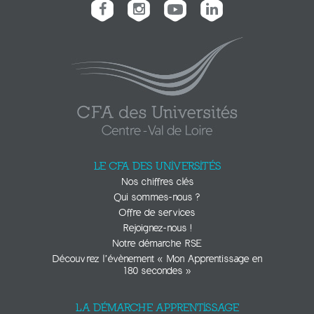
LE CFA DES UNIVERSITÉS
Nos chiffres clés
Qui sommes-nous ?
Offre de services
Rejoignez-nous !
Notre démarche RSE
Découvrez l’évènement « Mon Apprentissage en
180 secondes »
LA DÉMARCHE APPRENTISSAGE