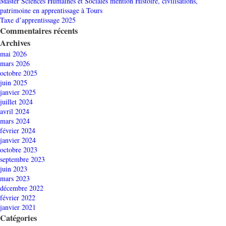
Master Sciences Humaines et Sociales mention Histoire, civilisations,
patrimoine en apprentissage à Tours
Taxe d’apprentissage 2025
Commentaires récents
Archives
mai 2026
mars 2026
octobre 2025
juin 2025
janvier 2025
juillet 2024
avril 2024
mars 2024
février 2024
janvier 2024
octobre 2023
septembre 2023
juin 2023
mars 2023
décembre 2022
février 2022
janvier 2021
Catégories