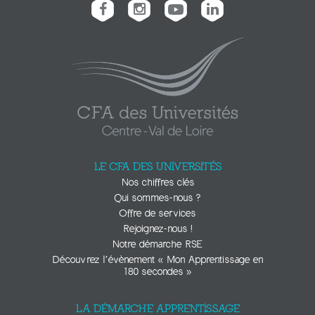
LE CFA DES UNIVERSITÉS
Nos chiffres clés
Qui sommes-nous ?
Offre de services
Rejoignez-nous !
Notre démarche RSE
Découvrez l’évènement « Mon Apprentissage en
180 secondes »
LA DÉMARCHE APPRENTISSAGE