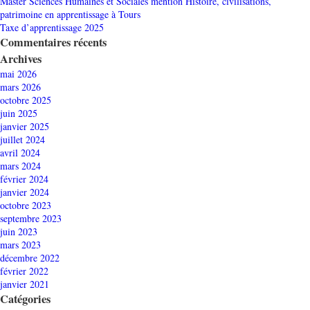
Master Sciences Humaines et Sociales mention Histoire, civilisations,
patrimoine en apprentissage à Tours
Taxe d’apprentissage 2025
Commentaires récents
Archives
mai 2026
mars 2026
octobre 2025
juin 2025
janvier 2025
juillet 2024
avril 2024
mars 2024
février 2024
janvier 2024
octobre 2023
septembre 2023
juin 2023
mars 2023
décembre 2022
février 2022
janvier 2021
Catégories