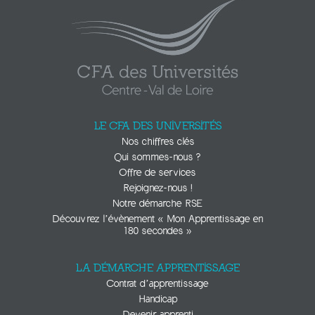
LE CFA DES UNIVERSITÉS
Nos chiffres clés
Qui sommes-nous ?
Offre de services
Rejoignez-nous !
Notre démarche RSE
Découvrez l’évènement « Mon Apprentissage en
180 secondes »
LA DÉMARCHE APPRENTISSAGE
Contrat d’apprentissage
Handicap
Devenir apprenti