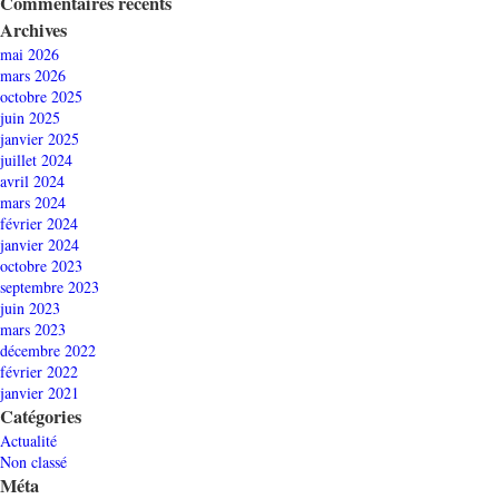
Commentaires récents
Archives
mai 2026
mars 2026
octobre 2025
juin 2025
janvier 2025
juillet 2024
avril 2024
mars 2024
février 2024
janvier 2024
octobre 2023
septembre 2023
juin 2023
mars 2023
décembre 2022
février 2022
janvier 2021
Catégories
Actualité
Non classé
Méta