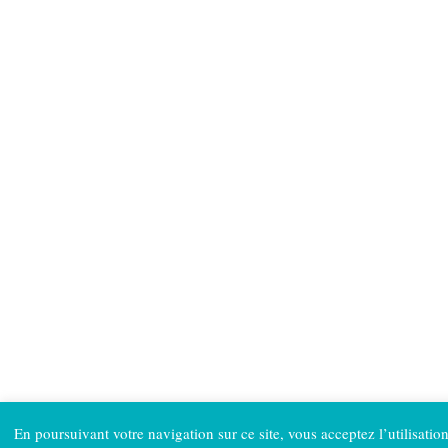
En poursuivant votre navigation sur ce site, vous acceptez l’utilisatio