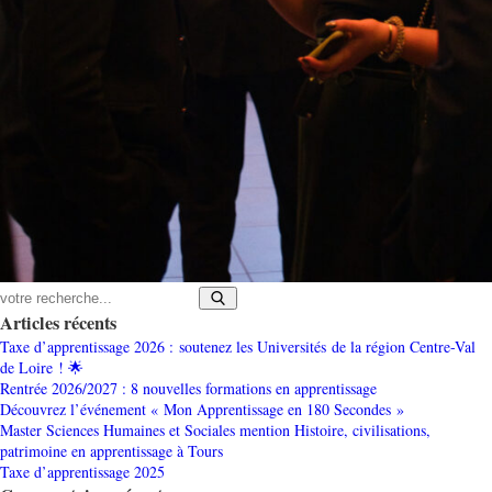
Articles récents
Taxe d’apprentissage 2026 : soutenez les Universités de la région Centre-Val
de Loire ! 🌟
Rentrée 2026/2027 : 8 nouvelles formations en apprentissage
Découvrez l’événement « Mon Apprentissage en 180 Secondes »
Master Sciences Humaines et Sociales mention Histoire, civilisations,
patrimoine en apprentissage à Tours
Taxe d’apprentissage 2025