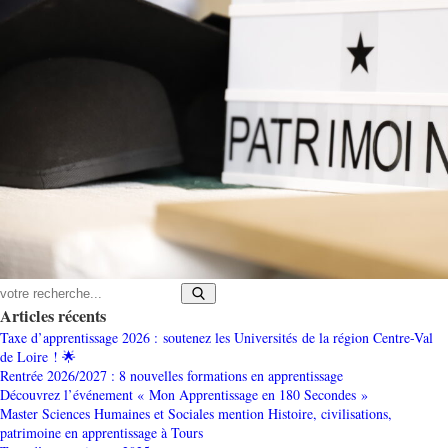
Articles récents
Taxe d’apprentissage 2026 : soutenez les Universités de la région Centre-Val
de Loire ! 🌟
Rentrée 2026/2027 : 8 nouvelles formations en apprentissage
Découvrez l’événement « Mon Apprentissage en 180 Secondes »
Master Sciences Humaines et Sociales mention Histoire, civilisations,
patrimoine en apprentissage à Tours