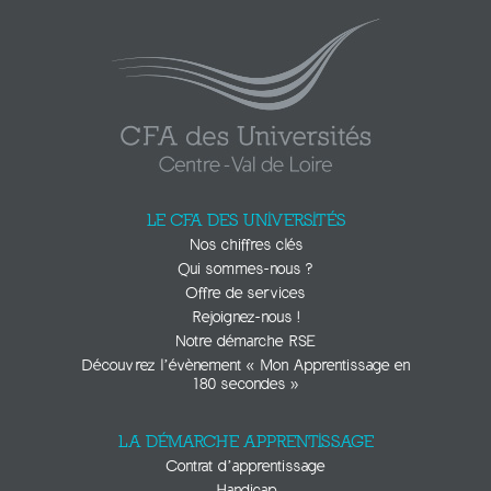
LE CFA DES UNIVERSITÉS
Nos chiffres clés
Qui sommes-nous ?
Offre de services
Rejoignez-nous !
Notre démarche RSE
Découvrez l’évènement « Mon Apprentissage en
180 secondes »
LA DÉMARCHE APPRENTISSAGE
Contrat d’apprentissage
Handicap