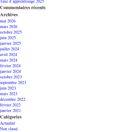
Taxe d’apprentissage 2025
Commentaires récents
Archives
mai 2026
mars 2026
octobre 2025
juin 2025
janvier 2025
juillet 2024
avril 2024
mars 2024
février 2024
janvier 2024
octobre 2023
septembre 2023
juin 2023
mars 2023
décembre 2022
février 2022
janvier 2021
Catégories
Actualité
Non classé