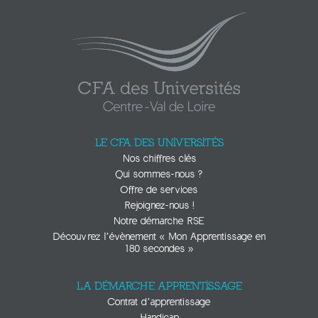
LE CFA DES UNIVERSITÉS
Nos chiffres clés
Qui sommes-nous ?
Offre de services
Rejoignez-nous !
Notre démarche RSE
Découvrez l’évènement « Mon Apprentissage en
180 secondes »
LA DÉMARCHE APPRENTISSAGE
Contrat d’apprentissage
Handicap