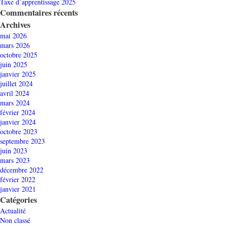
Taxe d’apprentissage 2025
Commentaires récents
Archives
mai 2026
mars 2026
octobre 2025
juin 2025
janvier 2025
juillet 2024
avril 2024
mars 2024
février 2024
janvier 2024
octobre 2023
septembre 2023
juin 2023
mars 2023
décembre 2022
février 2022
janvier 2021
Catégories
Actualité
Non classé