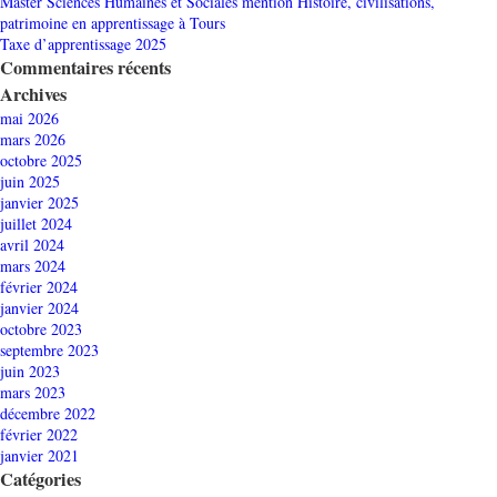
Master Sciences Humaines et Sociales mention Histoire, civilisations,
patrimoine en apprentissage à Tours
Taxe d’apprentissage 2025
Commentaires récents
Archives
mai 2026
mars 2026
octobre 2025
juin 2025
janvier 2025
juillet 2024
avril 2024
mars 2024
février 2024
janvier 2024
octobre 2023
septembre 2023
juin 2023
mars 2023
décembre 2022
février 2022
janvier 2021
Catégories