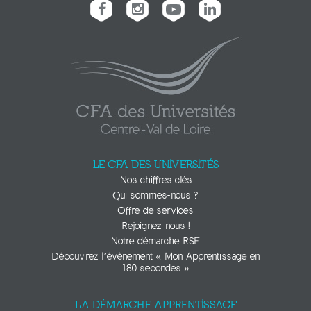
LE CFA DES UNIVERSITÉS
Nos chiffres clés
Qui sommes-nous ?
Offre de services
Rejoignez-nous !
Notre démarche RSE
Découvrez l’évènement « Mon Apprentissage en
180 secondes »
LA DÉMARCHE APPRENTISSAGE