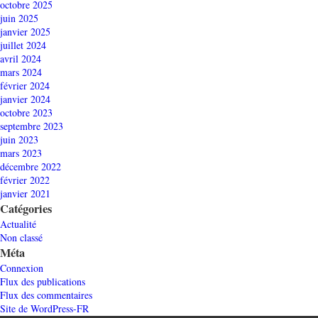
octobre 2025
juin 2025
janvier 2025
juillet 2024
avril 2024
mars 2024
février 2024
janvier 2024
octobre 2023
septembre 2023
juin 2023
mars 2023
décembre 2022
février 2022
janvier 2021
Catégories
Actualité
Non classé
Méta
Connexion
Flux des publications
Flux des commentaires
Site de WordPress-FR