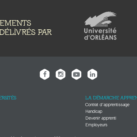
NEMENTS
DÉLIVRÉS PAR
ERSITÉS
LA DÉMARCHE APPREN
Contrat d’apprentissage
Handicap
Devenir apprenti
Employeurs
E