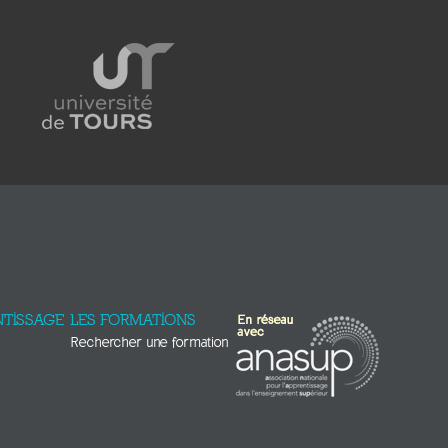
TISSAGE
LES FORMATIONS
Rechercher une formation