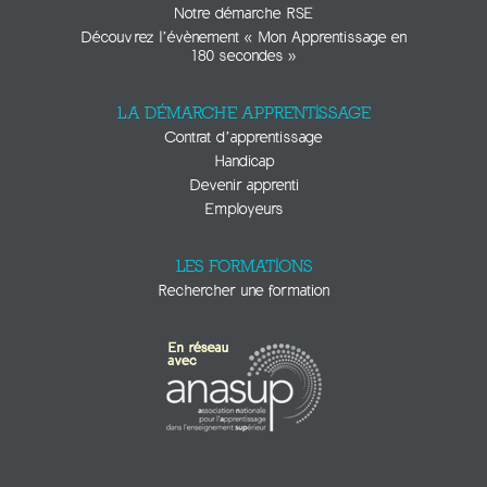
Notre démarche RSE
Découvrez l’évènement « Mon Apprentissage en
180 secondes »
LA DÉMARCHE APPRENTISSAGE
Contrat d’apprentissage
Handicap
Devenir apprenti
Employeurs
LES FORMATIONS
Rechercher une formation