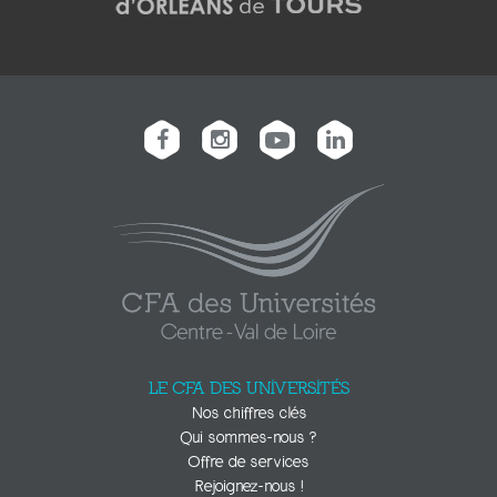
LE CFA DES UNIVERSITÉS
Nos chiffres clés
Qui sommes-nous ?
Offre de services
Rejoignez-nous !