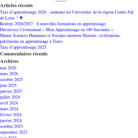
Articles récents
Taxe d’apprentissage 2026 : soutenez les Universités de la région Centre-Val
de Loire ! 🌟
Rentrée 2026/2027 : 8 nouvelles formations en apprentissage
Découvrez l’événement « Mon Apprentissage en 180 Secondes »
Master Sciences Humaines et Sociales mention Histoire, civilisations,
patrimoine en apprentissage à Tours
Taxe d’apprentissage 2025
Commentaires récents
Archives
mai 2026
mars 2026
octobre 2025
juin 2025
janvier 2025
juillet 2024
avril 2024
mars 2024
février 2024
janvier 2024
octobre 2023
septembre 2023
juin 2023