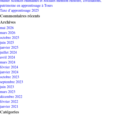
Master Sciences Humaines et Sociales mention Histoire, civilisations,
patrimoine en apprentissage à Tours
Taxe d’apprentissage 2025
Commentaires récents
Archives
mai 2026
mars 2026
octobre 2025
juin 2025
janvier 2025
juillet 2024
avril 2024
mars 2024
février 2024
janvier 2024
octobre 2023
septembre 2023
juin 2023
mars 2023
décembre 2022
février 2022
janvier 2021
Catégories