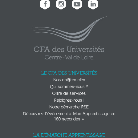
LE CFA DES UNIVERSITÉS
Nos chiffres clés
Qui sommes-nous ?
Offre de services
Rejoignez-nous !
Notre démarche RSE
Découvrez l’évènement « Mon Apprentissage en
180 secondes »
LA DÉMARCHE APPRENTISSAGE