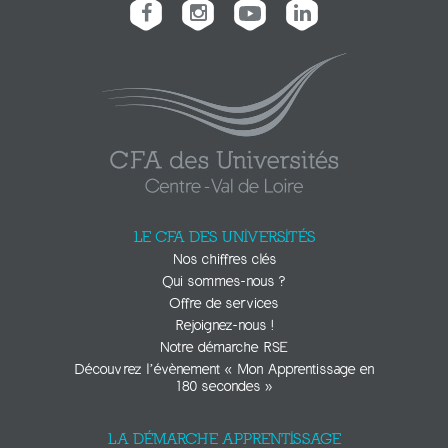
LE CFA DES UNIVERSITÉS
Nos chiffres clés
Qui sommes-nous ?
Offre de services
Rejoignez-nous !
Notre démarche RSE
Découvrez l’évènement « Mon Apprentissage en
180 secondes »
LA DÉMARCHE APPRENTISSAGE