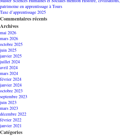
Master Sciences Humaines et Sociales mention Histoire, civilisations,
patrimoine en apprentissage à Tours
Taxe d’apprentissage 2025
Commentaires récents
Archives
mai 2026
mars 2026
octobre 2025
juin 2025
janvier 2025
juillet 2024
avril 2024
mars 2024
février 2024
janvier 2024
octobre 2023
septembre 2023
juin 2023
mars 2023
décembre 2022
février 2022
janvier 2021
Catégories