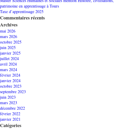
Master Sciences Humaines et Sociales mention Histoire, civilisations,
patrimoine en apprentissage à Tours
Taxe d’apprentissage 2025
Commentaires récents
Archives
mai 2026
mars 2026
octobre 2025
juin 2025
janvier 2025
juillet 2024
avril 2024
mars 2024
février 2024
janvier 2024
octobre 2023
septembre 2023
juin 2023
mars 2023
décembre 2022
février 2022
janvier 2021
Catégories