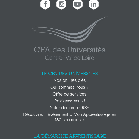
LE CFA DES UNIVERSITÉS
Nos chiffres clés
Qui sommes-nous ?
Offre de services
Rejoignez-nous !
Notre démarche RSE
Découvrez l’évènement « Mon Apprentissage en
180 secondes »
LA DÉMARCHE APPRENTISSAGE