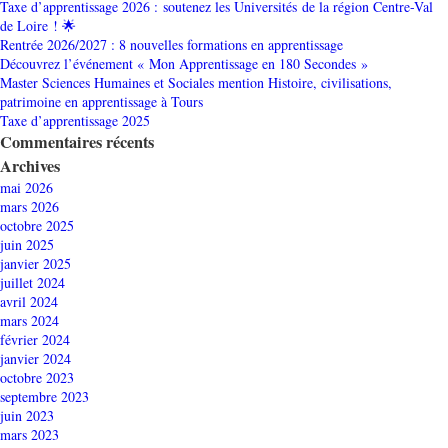
Taxe d’apprentissage 2026 : soutenez les Universités de la région Centre-Val
de Loire ! 🌟
Rentrée 2026/2027 : 8 nouvelles formations en apprentissage
Découvrez l’événement « Mon Apprentissage en 180 Secondes »
Master Sciences Humaines et Sociales mention Histoire, civilisations,
patrimoine en apprentissage à Tours
Taxe d’apprentissage 2025
Commentaires récents
Archives
mai 2026
mars 2026
octobre 2025
juin 2025
janvier 2025
juillet 2024
avril 2024
mars 2024
février 2024
janvier 2024
octobre 2023
septembre 2023
juin 2023
mars 2023