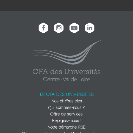
LE CFA DES UNIVERSITÉS
Nos chiffres clés
Qui sommes-nous ?
Offre de services
Rejoignez-nous !
Notre démarche RSE