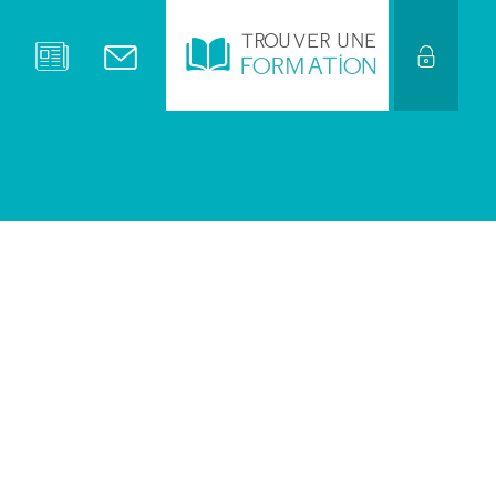
TROUVER UNE
FORMATION