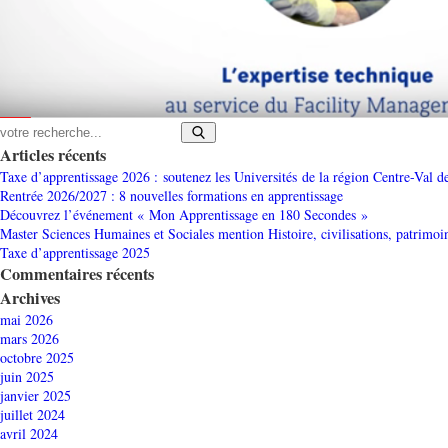
Articles récents
Taxe d’apprentissage 2026 : soutenez les Universités de la région Centre-Val d
Rentrée 2026/2027 : 8 nouvelles formations en apprentissage
Découvrez l’événement « Mon Apprentissage en 180 Secondes »
Master Sciences Humaines et Sociales mention Histoire, civilisations, patrimoi
Taxe d’apprentissage 2025
Commentaires récents
Archives
mai 2026
mars 2026
octobre 2025
juin 2025
janvier 2025
juillet 2024
avril 2024