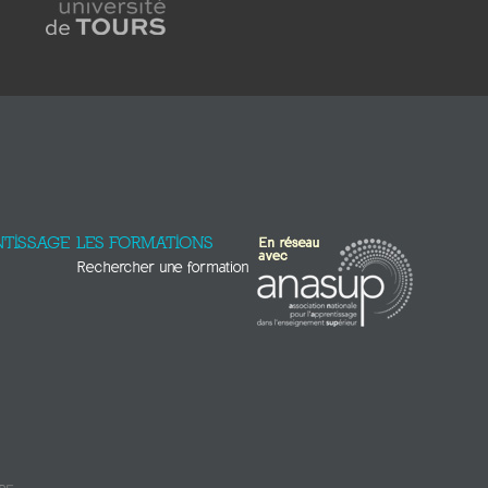
TISSAGE
LES FORMATIONS
Rechercher une formation