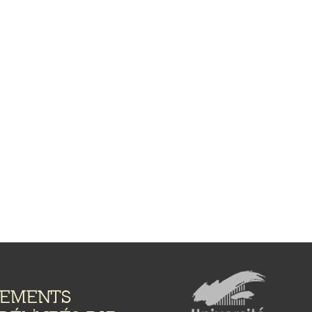
NEMENTS