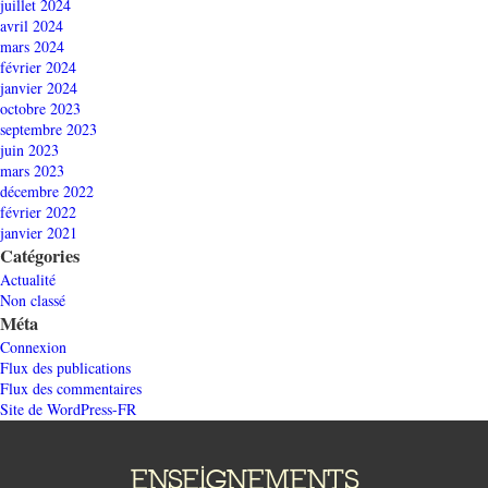
juillet 2024
avril 2024
mars 2024
février 2024
janvier 2024
octobre 2023
septembre 2023
juin 2023
mars 2023
décembre 2022
février 2022
janvier 2021
Catégories
Actualité
Non classé
Méta
Connexion
Flux des publications
Flux des commentaires
Site de WordPress-FR
ENSEIGNEMENTS