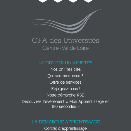
LE CFA DES UNIVERSITÉS
Nos chiffres clés
Qui sommes-nous ?
Offre de services
Rejoignez-nous !
Notre démarche RSE
Découvrez l’évènement « Mon Apprentissage en
180 secondes »
LA DÉMARCHE APPRENTISSAGE
Contrat d’apprentissage