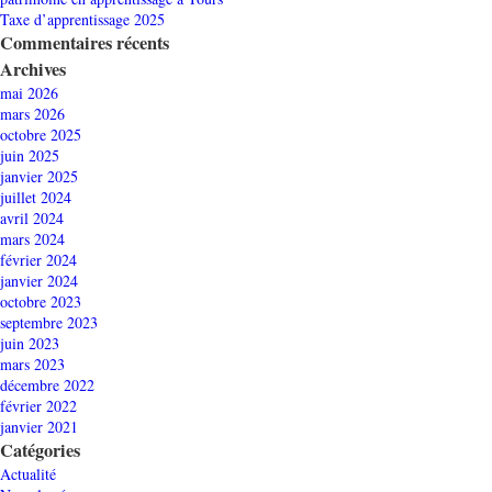
Taxe d’apprentissage 2025
Commentaires récents
Archives
mai 2026
mars 2026
octobre 2025
juin 2025
janvier 2025
juillet 2024
avril 2024
mars 2024
février 2024
janvier 2024
octobre 2023
septembre 2023
juin 2023
mars 2023
décembre 2022
février 2022
janvier 2021
Catégories
Actualité