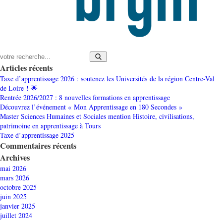
Articles récents
Taxe d’apprentissage 2026 : soutenez les Universités de la région Centre-Val
de Loire ! 🌟
Rentrée 2026/2027 : 8 nouvelles formations en apprentissage
Découvrez l’événement « Mon Apprentissage en 180 Secondes »
Master Sciences Humaines et Sociales mention Histoire, civilisations,
patrimoine en apprentissage à Tours
Taxe d’apprentissage 2025
Commentaires récents
Archives
mai 2026
mars 2026
octobre 2025
juin 2025
janvier 2025
juillet 2024