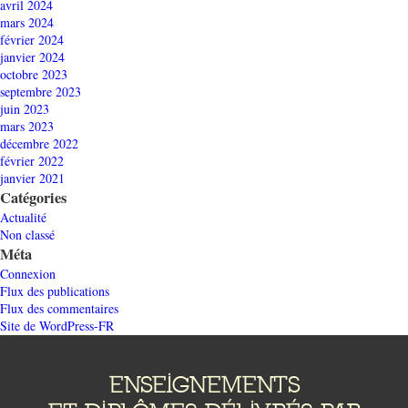
avril 2024
mars 2024
février 2024
janvier 2024
octobre 2023
septembre 2023
juin 2023
mars 2023
décembre 2022
février 2022
janvier 2021
Catégories
Actualité
Non classé
Méta
Connexion
Flux des publications
Flux des commentaires
Site de WordPress-FR
ENSEIGNEMENTS