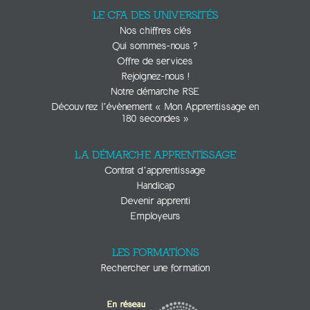
LE CFA DES UNIVERSITÉS
Nos chiffres clés
Qui sommes-nous ?
Offre de services
Rejoignez-nous !
Notre démarche RSE
Découvrez l’évènement « Mon Apprentissage en
180 secondes »
LA DÉMARCHE APPRENTISSAGE
Contrat d’apprentissage
Handicap
Devenir apprenti
Employeurs
LES FORMATIONS
Rechercher une formation