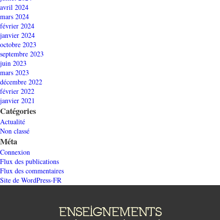
avril 2024
mars 2024
février 2024
janvier 2024
octobre 2023
septembre 2023
juin 2023
mars 2023
décembre 2022
février 2022
janvier 2021
Catégories
Actualité
Non classé
Méta
Connexion
Flux des publications
Flux des commentaires
Site de WordPress-FR
ENSEIGNEMENTS