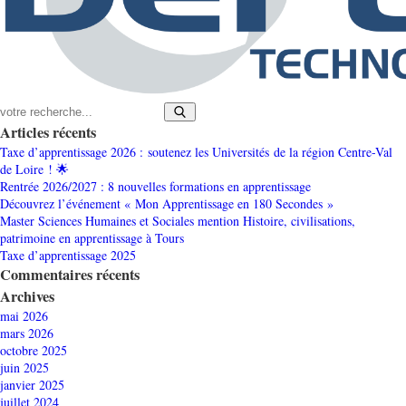
Articles récents
Taxe d’apprentissage 2026 : soutenez les Universités de la région Centre-Val
de Loire ! 🌟
Rentrée 2026/2027 : 8 nouvelles formations en apprentissage
Découvrez l’événement « Mon Apprentissage en 180 Secondes »
Master Sciences Humaines et Sociales mention Histoire, civilisations,
patrimoine en apprentissage à Tours
Taxe d’apprentissage 2025
Commentaires récents
Archives
mai 2026
mars 2026
octobre 2025
juin 2025
janvier 2025
juillet 2024