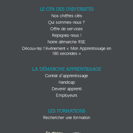
LE CFA DES UNIVERSITÉS
Nos chiffres clés
Qui sommes-nous ?
Offre de services
Rejoignez-nous !
Notre démarche RSE
Découvrez l’évènement « Mon Apprentissage en
180 secondes »
LA DÉMARCHE APPRENTISSAGE
Contrat d’apprentissage
Handicap
Devenir apprenti
Employeurs
LES FORMATIONS
Rechercher une formation