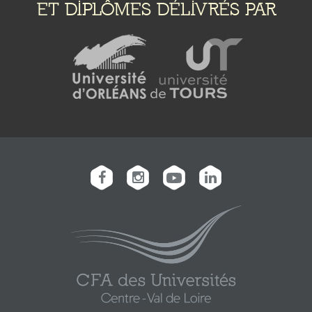
ET DIPLÔMES DÉLIVRÉS PAR