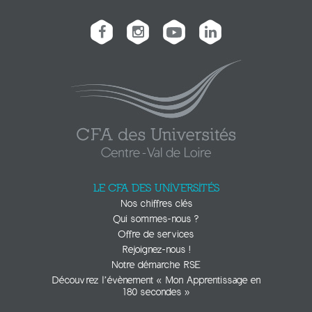
LE CFA DES UNIVERSITÉS
Nos chiffres clés
Qui sommes-nous ?
Offre de services
Rejoignez-nous !
Notre démarche RSE
Découvrez l’évènement « Mon Apprentissage en
180 secondes »