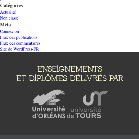
Catégories
Actualité
Non classé
Méta
Connexion
Flux des publications
Flux des commentaires
Site de WordPress-FR
ENSEIGNEMENTS
ET DIPLÔMES DÉLIVRÉS PAR