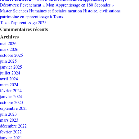
Découvrez l’événement « Mon Apprentissage en 180 Secondes »
Master Sciences Humaines et Sociales mention Histoire, civilisations,
patrimoine en apprentissage à Tours
Taxe d’apprentissage 2025
Commentaires récents
Archives
mai 2026
mars 2026
octobre 2025
juin 2025
janvier 2025
juillet 2024
avril 2024
mars 2024
février 2024
janvier 2024
octobre 2023
septembre 2023
juin 2023
mars 2023
décembre 2022
février 2022
janvier 2021