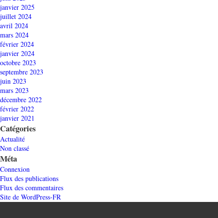
janvier 2025
juillet 2024
avril 2024
mars 2024
février 2024
janvier 2024
octobre 2023
septembre 2023
juin 2023
mars 2023
décembre 2022
février 2022
janvier 2021
Catégories
Actualité
Non classé
Méta
Connexion
Flux des publications
Flux des commentaires
Site de WordPress-FR