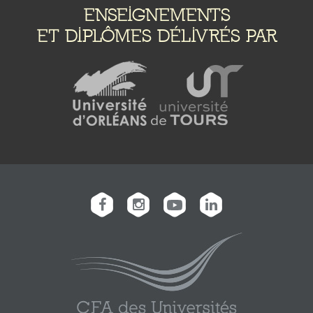
ENSEIGNEMENTS
ET DIPLÔMES DÉLIVRÉS PAR