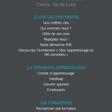
LE CFA DES UNIVERSITÉS
Nos chiffres clés
Qui sommes-nous ?
Offre de services
Rejoignez-nous !
Notre démarche RSE
Découvrez l’évènement « Mon Apprentissage en
180 secondes »
LA DÉMARCHE APPRENTISSAGE
Contrat d’apprentissage
Handicap
Devenir apprenti
Employeurs
LES FORMATIONS
Rechercher une formation