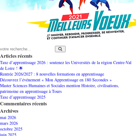
Articles récents
Taxe d’apprentissage 2026 : soutenez les Universités de la région Centre-Val
de Loire ! 🌟
Rentrée 2026/2027 : 8 nouvelles formations en apprentissage
Découvrez l’événement « Mon Apprentissage en 180 Secondes »
Master Sciences Humaines et Sociales mention Histoire, civilisations,
patrimoine en apprentissage à Tours
Taxe d’apprentissage 2025
Commentaires récents
Archives
mai 2026
mars 2026
octobre 2025
juin 2025