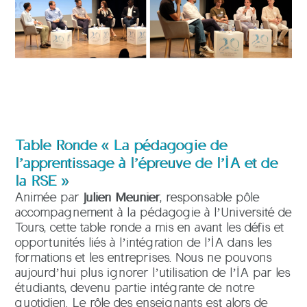
Table Ronde « La pédagogie de
l’apprentissage à l’épreuve de l’IA et de
la RSE »
Animée par
Julien Meunier
, responsable pôle
accompagnement à la pédagogie à l’Université de
Tours, cette table ronde a mis en avant les défis et
opportunités liés à l’intégration de l’IA dans les
formations et les entreprises. Nous ne pouvons
aujourd’hui plus ignorer l’utilisation de l’IA par les
étudiants, devenu partie intégrante de notre
quotidien. Le rôle des enseignants est alors de