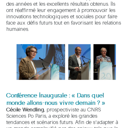
des années et les excellents résultats obtenus. Ils
ont réaffirmé leur engagement à promouvoir les
innovations technologiques et sociales pour faire
face aux défis futurs tout en favorisant les relations
humaines.
Conférence Inaugurale : « Dans quel
monde allons-nous vivre demain ? »
Cécile Wendling
, prospectiviste au CNRS
Sciences Po Paris, a exploré les grandes
tendances et scénarios futurs. Afin de s’adapter à