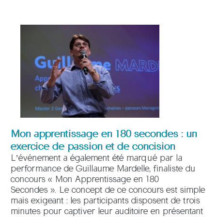
Mon apprentissage en 180 secondes : un
exercice de passion et de concision
L’événement a également été marqué par la
performance de Guillaume Mardelle, finaliste du
concours « Mon Apprentissage en 180
Secondes ». Le concept de ce concours est simple
mais exigeant : les participants disposent de trois
minutes pour captiver leur auditoire en présentant