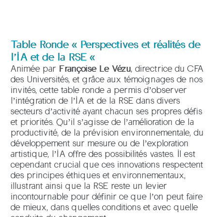
Table Ronde « Perspectives et réalités de
l’IA et de la RSE «
Animée par
Françoise Le Vézu
, directrice du CFA
des Universités, et grâce aux témoignages de nos
invités, cette table ronde a permis d’observer
l’intégration de l’IA et de la RSE dans divers
secteurs d’activité ayant chacun ses propres défis
et priorités. Qu’il s’agisse de l’amélioration de la
productivité, de la prévision environnementale, du
développement sur mesure ou de l’exploration
artistique, l’IA offre des possibilités vastes. Il est
cependant crucial que ces innovations respectent
des principes éthiques et environnementaux,
illustrant ainsi que la RSE reste un levier
incontournable pour définir ce que l’on peut faire
de mieux, dans quelles conditions et avec quelle