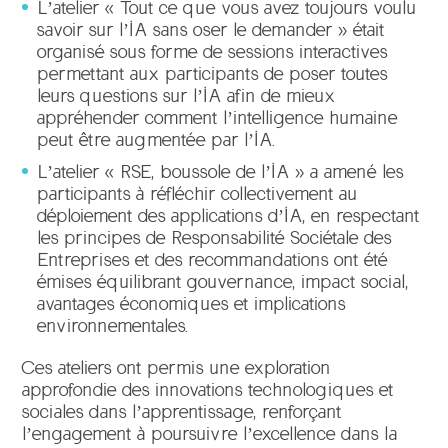
L’atelier « Tout ce que vous avez toujours voulu
savoir sur l’IA sans oser le demander » était
organisé sous forme de sessions interactives
permettant aux participants de poser toutes
leurs questions sur l’IA afin de mieux
appréhender comment l’intelligence humaine
peut être augmentée par l’IA.
L’atelier « RSE, boussole de l’IA » a amené les
participants à réfléchir collectivement au
déploiement des applications d’IA, en respectant
les principes de Responsabilité Sociétale des
Entreprises et des recommandations ont été
émises équilibrant gouvernance, impact social,
avantages économiques et implications
environnementales.
Ces ateliers ont permis une exploration
approfondie des innovations technologiques et
sociales dans l’apprentissage, renforçant
l’engagement à poursuivre l’excellence dans la