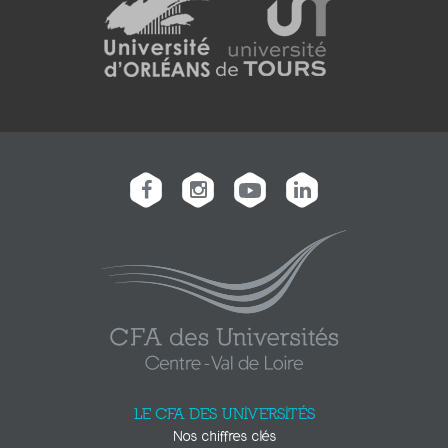
LE CFA DES UNIVERSITÉS
Nos chiffres clés