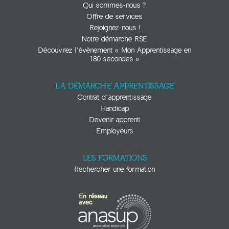
Qui sommes-nous ?
Offre de services
Rejoignez-nous !
Notre démarche RSE
Découvrez l’évènement « Mon Apprentissage en
180 secondes »
LA DÉMARCHE APPRENTISSAGE
Contrat d’apprentissage
Handicap
Devenir apprenti
Employeurs
LES FORMATIONS
Rechercher une formation