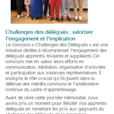
Challenges des délégués : valoriser
l’engagement et l’implication
Le concours « Challenges des Délégués » est une
initiative dédiée à récompenser l’engagement des
délégués apprentis, titulaires et suppléants. Ce
concours met en valeur leurs efforts en
communication, médiation, organisation d’activités
et participation aux instances représentatives. Il
souligne le rôle crucial qu’ils jouent dans la
défense des intérêts communs et l’amélioration
continue du cadre d’apprentissage.
Avant de clore cette journée mémorable, nous
avons pris un moment pour féliciter nos apprentis
délégués en remettant les prix aux gagnants du