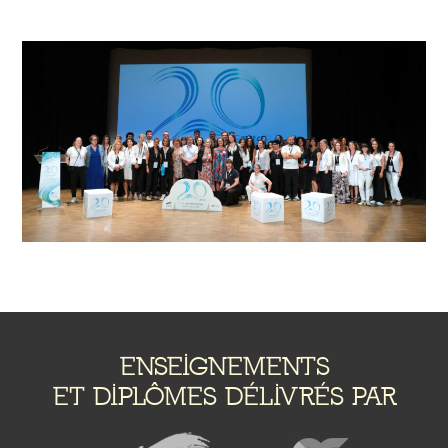
ENSEIGNEMENTS
ET DIPLÔMES DÉLIVRÉS PAR