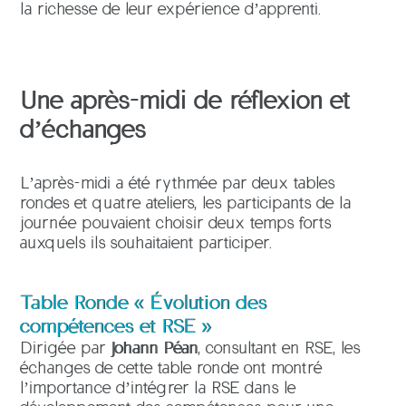
la richesse de leur expérience d’apprenti.
Une après-midi de réflexion et
d’échanges
L’après-midi a été rythmée par deux tables
rondes et quatre ateliers, les participants de la
journée pouvaient choisir deux temps forts
auxquels ils souhaitaient participer.
Table Ronde « Évolution des
compétences et RSE »
Dirigée par
Johann Péan
, consultant en RSE, les
échanges de cette table ronde ont montré
l’importance d’intégrer la RSE dans le