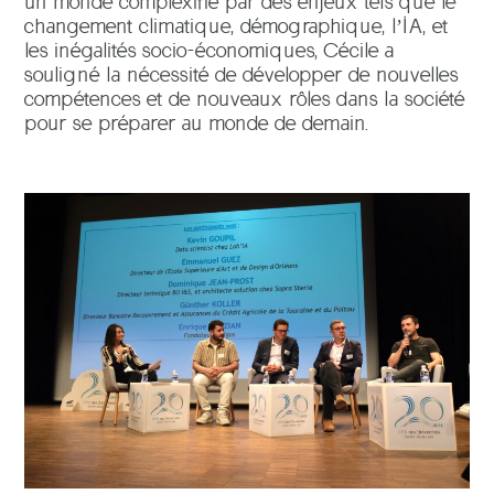
un monde complexifié par des enjeux tels que le
changement climatique, démographique, l’IA, et
les inégalités socio-économiques, Cécile a
souligné la nécessité de développer de nouvelles
compétences et de nouveaux rôles dans la société
pour se préparer au monde de demain.