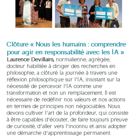
Clôture « Nous les humains : comprendre
pour agir en responsabilité avec les IA »
Laurence Devillairs,
normalienne, agrégée,
docteur habilitée à diriger des recherches en
philosophie,
a clôturé la journée à travers une
réflexion philosophique sur l’IA, insistant sur la
nécessité de percevoir l’IA comme une
transformation et non un remplacement. Il est
nécessaire de redéfinir nos valeurs et nos actions
en termes de principes non négociables. Nous
devons cultiver l’art de la profondeur, qui consiste
à être capables d’écouter, de faire toujours preuve
de curiosité, d’aller vers l’inconnu et ainsi adopter
une démarche d’apprentissage permanent.