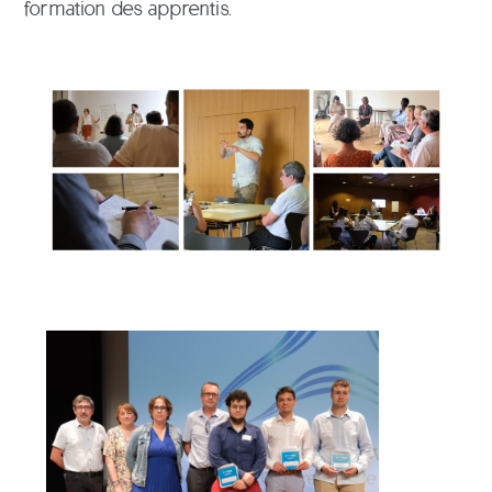
formation des apprentis.