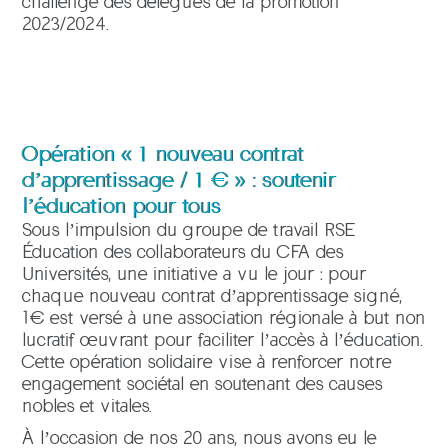
challenge des délégués de la promotion
2023/2024.
Opération « 1 nouveau contrat
d’apprentissage / 1 € » : soutenir
l’éducation pour tous
Sous l’impulsion du groupe de travail RSE
Éducation des collaborateurs du CFA des
Universités, une initiative a vu le jour : pour
chaque nouveau contrat d’apprentissage signé,
1€ est versé à une association régionale à but non
lucratif œuvrant pour faciliter l’accès à l’éducation.
Cette opération solidaire vise à renforcer notre
engagement sociétal en soutenant des causes
nobles et vitales.
À l’occasion de nos 20 ans, nous avons eu le