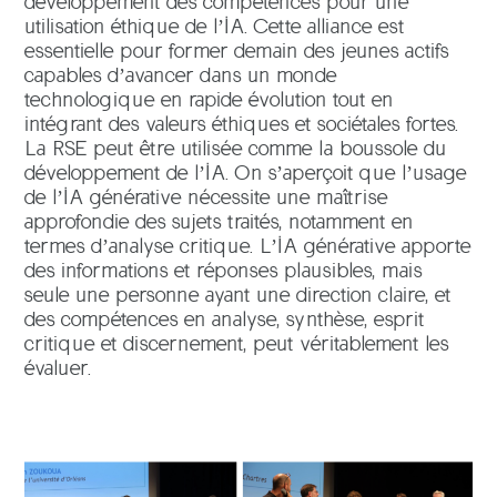
développement des compétences pour une
utilisation éthique de l’IA. Cette alliance est
essentielle pour former demain des jeunes actifs
capables d’avancer dans un monde
technologique en rapide évolution tout en
intégrant des valeurs éthiques et sociétales fortes.
La RSE peut être utilisée comme la boussole du
développement de l’IA. On s’aperçoit que l’usage
de l’IA générative nécessite une maîtrise
approfondie des sujets traités, notamment en
termes d’analyse critique. L’IA générative apporte
des informations et réponses plausibles, mais
seule une personne ayant une direction claire, et
des compétences en analyse, synthèse, esprit
critique et discernement, peut véritablement les
évaluer.