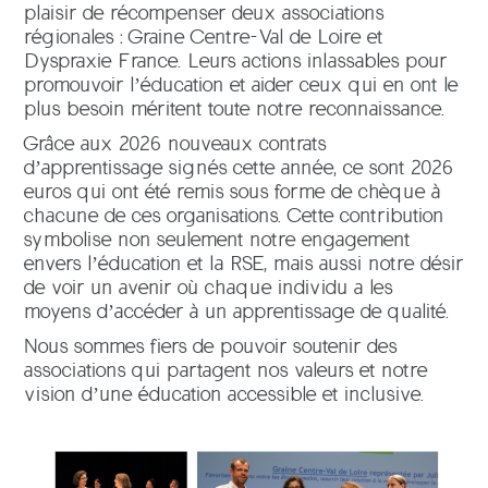
plaisir de récompenser deux associations
régionales : Graine Centre-Val de Loire et
Dyspraxie France. Leurs actions inlassables pour
promouvoir l’éducation et aider ceux qui en ont le
plus besoin méritent toute notre reconnaissance.
Grâce aux 2026 nouveaux contrats
d’apprentissage signés cette année, ce sont 2026
euros qui ont été remis sous forme de chèque à
chacune de ces organisations. Cette contribution
symbolise non seulement notre engagement
envers l’éducation et la RSE, mais aussi notre désir
de voir un avenir où chaque individu a les
moyens d’accéder à un apprentissage de qualité.
Nous sommes fiers de pouvoir soutenir des
associations qui partagent nos valeurs et notre
vision d’une éducation accessible et inclusive.