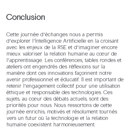
Conclusion
Cette journée d’échanges nous a permis
d’explorer l’Intelligence Artificielle en la croisant
avec les enjeux de la RSE et d’imaginer encore
mieux valoriser la relation humaine au cœur de
l’apprentissage. Les conférences, tables rondes et
ateliers ont engendrés des réflexions sur la
manière dont ces innovations façonnent notre
avenir professionnel et éducatif. Il est important de
retenir l’engagement collectif pour une utilisation
éthique et responsable des technologies. Ces
sujets, au cœur des débats actuels, sont des
priorités pour nous. Nous ressortons de cette
journée enrichis, motivés et résolument tournés
vers un futur où la technologie et la relation
humaine coexistent harmonieusement.