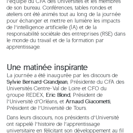
l’équipe du CFA des Universités et les membres
de son bureau. Conférences, tables rondes et
ateliers ont été animés tout au long de la journée
pour échanger et mettre en lumière les impacts
de l’intelligence artificielle (IA) et de la
responsabilité sociétale des entreprises (RSE) dans
le monde du travail et de la formation par
apprentissage.
Une matinée inspirante
La journée a été inaugurée par les discours de
Sylvie Bernard-Grandjean
, Présidente du CFA des
Universités Centre-Val de Loire et CFO du
groupe REDEX,
Eric Blond
, Président de
l’Université d’Orléans, et
Arnaud Giacometti
,
Président de l’Université de Tours.
Dans leurs discours, nos présidents d’Université
ont rappelé l’histoire de l’apprentissage
universitaire en félicitant son développement au fil