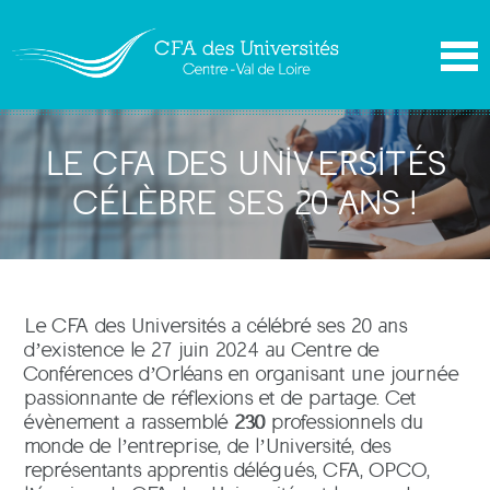
LE CFA DES UNIVERSITÉS
CÉLÈBRE SES 20 ANS !
Le CFA des Universités a célébré ses 20 ans
d’existence le 27 juin 2024 au Centre de
Conférences d’Orléans en organisant une journée
passionnante de réflexions et de partage. Cet
évènement a rassemblé
230
professionnels du
monde de l’entreprise, de l’Université, des
représentants apprentis délégués, CFA, OPCO,