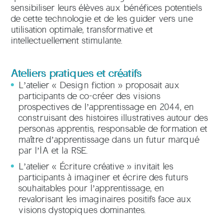
sensibiliser leurs élèves aux bénéfices potentiels
de cette technologie et de les guider vers une
utilisation optimale, transformative et
intellectuellement stimulante.
Ateliers pratiques et créatifs
L’atelier « Design fiction » proposait aux
participants de co-créer des visions
prospectives de l’apprentissage en 2044, en
construisant des histoires illustratives autour des
personas apprentis, responsable de formation et
maître d’apprentissage dans un futur marqué
par l’IA et la RSE.
L’atelier « Écriture créative » invitait les
participants à imaginer et écrire des futurs
souhaitables pour l’apprentissage, en
revalorisant les imaginaires positifs face aux
visions dystopiques dominantes.