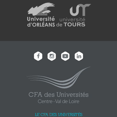
LE CFA DES UNIVERSITÉS