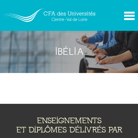
IBÉLIA
ENSEIGNEMENTS
ET DIPLÔMES DÉLIVRÉS PAR