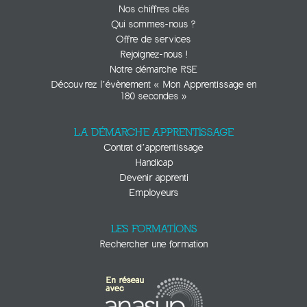
Nos chiffres clés
Qui sommes-nous ?
Offre de services
Rejoignez-nous !
Notre démarche RSE
Découvrez l’évènement « Mon Apprentissage en
180 secondes »
LA DÉMARCHE APPRENTISSAGE
Contrat d’apprentissage
Handicap
Devenir apprenti
Employeurs
LES FORMATIONS
Rechercher une formation