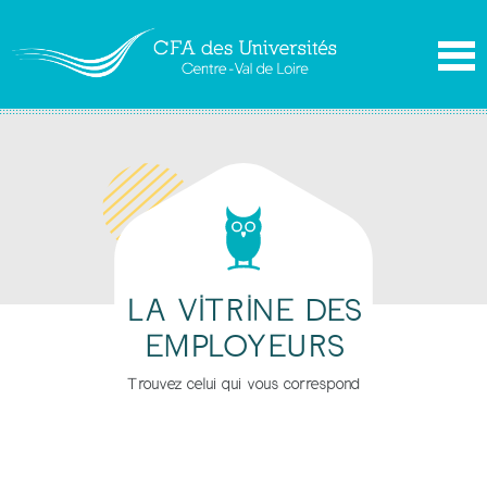
LA VITRINE DES
EMPLOYEURS
Trouvez celui qui vous correspond