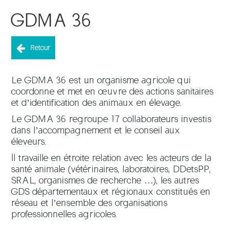
GDMA 36
Retour
Le GDMA 36 est un organisme agricole qui
coordonne et met en œuvre des actions sanitaires
et d’identification des animaux en élevage.
Le GDMA 36 regroupe 17 collaborateurs investis
dans l’accompagnement et le conseil aux
éleveurs.
Il travaille en étroite relation avec les acteurs de la
santé animale (vétérinaires, laboratoires, DDetsPP,
SRAL, organismes de recherche …), les autres
GDS départementaux et régionaux constitués en
réseau et l’ensemble des organisations
professionnelles agricoles.