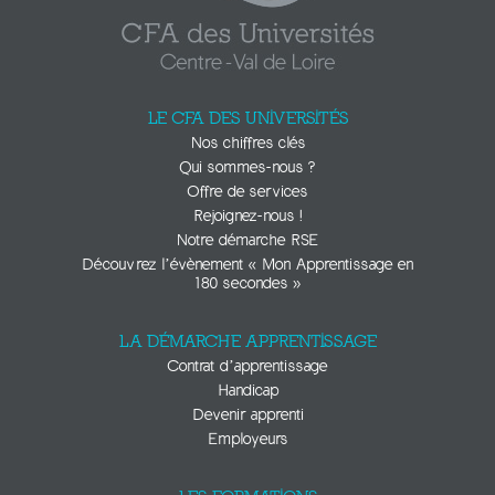
LE CFA DES UNIVERSITÉS
Nos chiffres clés
Qui sommes-nous ?
Offre de services
Rejoignez-nous !
Notre démarche RSE
Découvrez l’évènement « Mon Apprentissage en
180 secondes »
LA DÉMARCHE APPRENTISSAGE
Contrat d’apprentissage
Handicap
Devenir apprenti
Employeurs