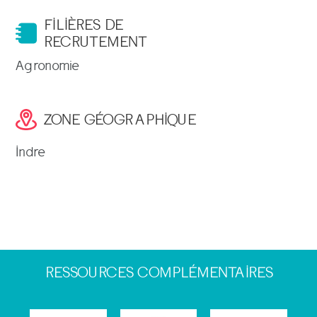
FILIÈRES DE
RECRUTEMENT
Agronomie
ZONE GÉOGRAPHIQUE
Indre
RESSOURCES COMPLÉMENTAIRES