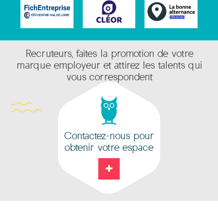
Recruteurs, faites la promotion de votre
marque employeur et attirez les talents qui
vous correspondent
Contactez-nous pour
obtenir votre espace