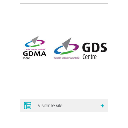
Visiter le site