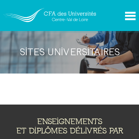
SITES UNIVERSITAIRES
ENSEIGNEMENTS
ET DIPLÔMES DÉLIVRÉS PAR