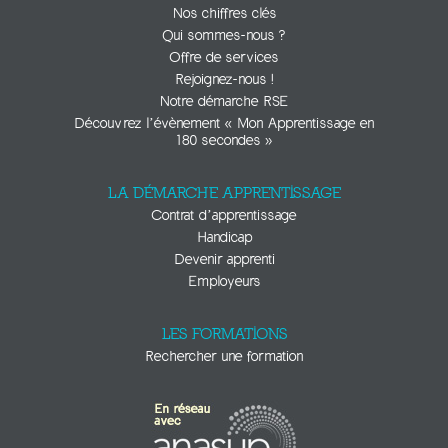
Nos chiffres clés
Qui sommes-nous ?
Offre de services
Rejoignez-nous !
Notre démarche RSE
Découvrez l’évènement « Mon Apprentissage en
180 secondes »
LA DÉMARCHE APPRENTISSAGE
Contrat d’apprentissage
Handicap
Devenir apprenti
Employeurs
LES FORMATIONS
Rechercher une formation