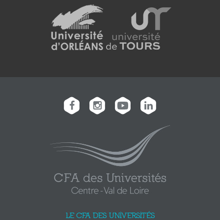
LE CFA DES UNIVERSITÉS