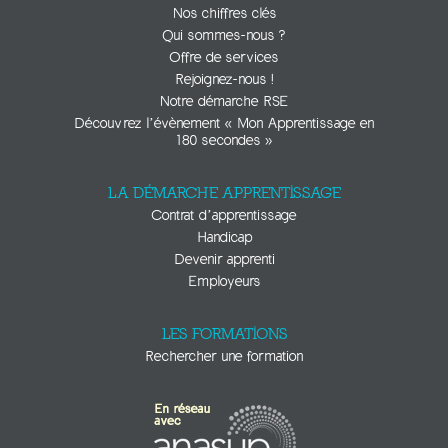
Nos chiffres clés
Qui sommes-nous ?
Offre de services
Rejoignez-nous !
Notre démarche RSE
Découvrez l’évènement « Mon Apprentissage en
180 secondes »
LA DÉMARCHE APPRENTISSAGE
Contrat d’apprentissage
Handicap
Devenir apprenti
Employeurs
LES FORMATIONS
Rechercher une formation