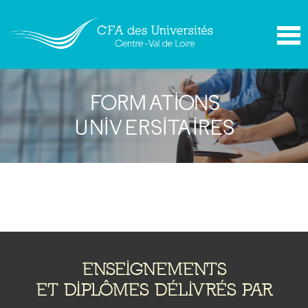
FORMATIONS
UNIVERSITAIRES
ENSEIGNEMENTS
ET DIPLÔMES DÉLIVRÉS PAR