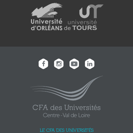
LE CFA DES UNIVERSITÉS